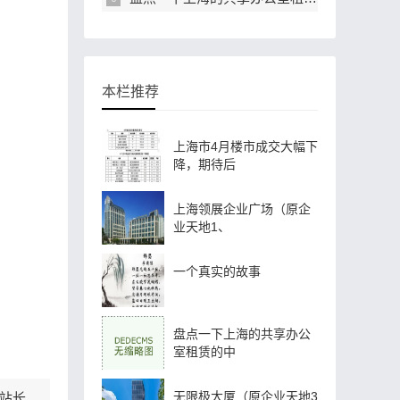
本栏推荐
上海市4月楼市成交大幅下
降，期待后
上海领展企业广场（原企
业天地1、
一个真实的故事
盘点一下上海的共享办公
室租赁的中
无限极大厦（原企业天地3
站长