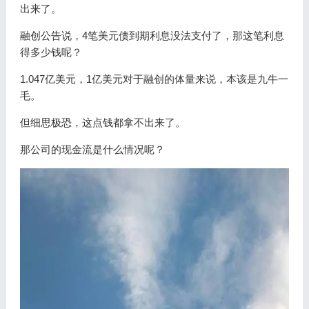
出来了。
融创公告说，4笔美元债到期利息没法支付了，那这笔利息
得多少钱呢？
1.047亿美元，1亿美元对于融创的体量来说，本该是九牛一
毛。
但细思极恐，这点钱都拿不出来了。
那公司的现金流是什么情况呢？