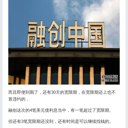
而且即便到期了，还有30天的宽限期，在宽限期还上也不
算违约的，
融创这次的4笔美元债利息当中，有一笔超过了宽限期。
但还有3笔宽限期还没到，还有时间是可以继续找钱的。