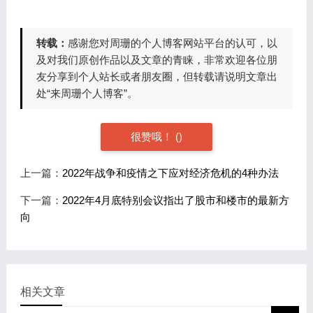
转载：
感谢您对周珊的个人博客网站平台的认可，以
及对我们原创作品以及文章的青睐，非常欢迎各位朋
友分享到个人站长或者朋友圈，但转载请说明文章出
处“来周珊个人博客”。
很赞哦！ (
)
上一篇：
2022年战争和疫情之下应对经济危机的4种办法
下一篇：
2022年4月底特别会议指出了股市和楼市的最新方
向
相关文章