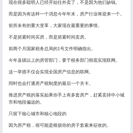
现在很多聪明人已经开始往外卖了，不是因为他们缺钱。
而是因为有这样一个消息今年年末，房产行业将迎来一个。
前所未有的重大变革，大家现在最重要的事情。
不是抓紧时间买房，而是抓紧时间卖房。
前两个月国家税务总局的1号文件明确指出。
今年县级以上的房管部门，要于税务部门彻底实现联网。
这一举措不仅会实现全国房产信息的联网。
同时也会打通房产税制度的最后一个关卡。
推进房产税的落实如果你手上有多套房产，赶紧卖掉中小城
市和地段偏远的。
只留下核心城市和核心地段的
因为房产税，很可能是根据你的房子套索来征收的。