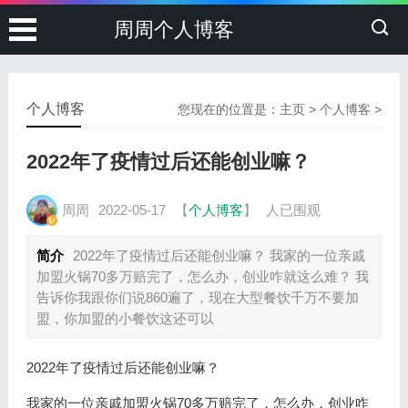
周周个人博客
个人博客
您现在的位置是：
主页
>
个人博客
>
2022年了疫情过后还能创业嘛？
周周
2022-05-17
【
个人博客
】
人已围观
简介
2022年了疫情过后还能创业嘛？ 我家的一位亲戚
加盟火锅70多万赔完了，怎么办，创业咋就这么难？ 我
告诉你我跟你们说860遍了，现在大型餐饮千万不要加
盟，你加盟的小餐饮这还可以
2022年了疫情过后还能创业嘛？
我家的一位亲戚加盟火锅70多万赔完了，怎么办，创业咋