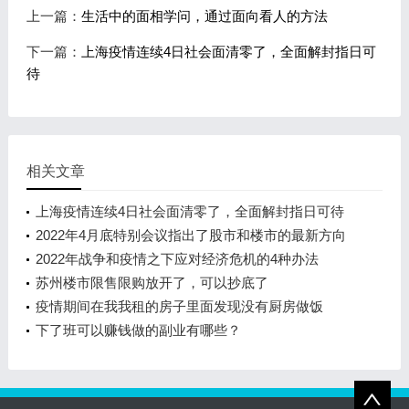
上一篇：
生活中的面相学问，通过面向看人的方法
下一篇：
上海疫情连续4日社会面清零了，全面解封指日可
待
相关文章
上海疫情连续4日社会面清零了，全面解封指日可待
2022年4月底特别会议指出了股市和楼市的最新方向
2022年战争和疫情之下应对经济危机的4种办法
苏州楼市限售限购放开了，可以抄底了
疫情期间在我我租的房子里面发现没有厨房做饭
下了班可以赚钱做的副业有哪些？