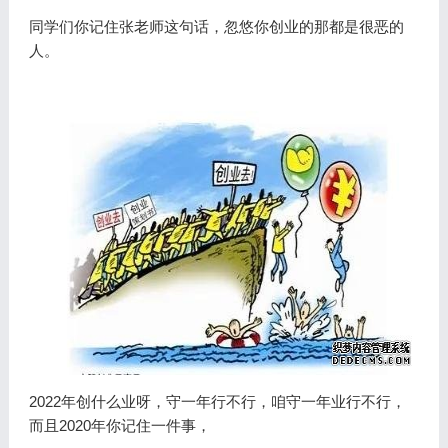
同学们你记住张老师这句话，忽悠你创业的那都是很恶的
人。
2022年创什么业呀，守一年行不行，咱守一年业行不行，
而且2020年你记住一件事，