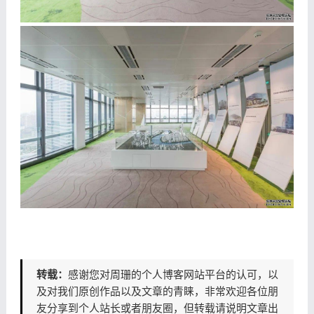
​
转载：
感谢您对周珊的个人博客网站平台的认可，以
及对我们原创作品以及文章的青睐，非常欢迎各位朋
友分享到个人站长或者朋友圈，但转载请说明文章出