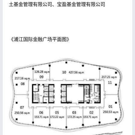
土基金管理有限公司、宝盈基金管理有限公司
《浦江国际金融广场平面图》