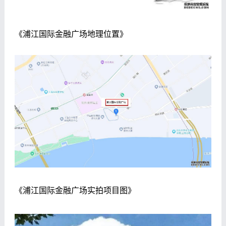
《浦江国际金融广场地理位置》
《浦江国际金融广场实拍项目图》