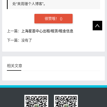
处“来周珊个人博客”。
很赞哦！ (
)
上一篇：
上海星荟中心出租/租赁/租金信息
下一篇：没有了
相关文章