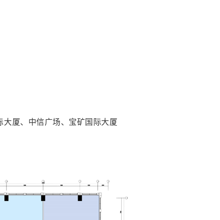
际大厦、中信广场、宝矿国际大厦