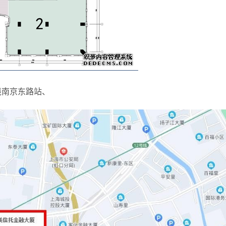
号线南京东路站、