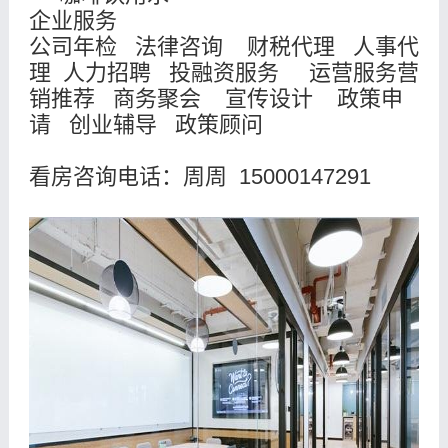
企业服务
公司年检 法律咨询 财税代理 人事代
理 人力招聘 投融资服务 运营服务营
销推荐 商务聚会 宣传设计 政策申
请 创业辅导 政策顾问
看房咨询电话：周周 15000147291