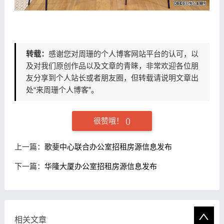
转载：
感谢您对周珊的个人博客网站平台的认可，以
及对我们原创作品以及文章的青睐，非常欢迎各位朋
友分享到个人站长或者朋友圈，但转载请说明文章出
处“来周珊个人博客”。
很赞哦！ (
)
上一篇：
歌斐中心联合办公室招租房源信息发布
下一篇：
华隆大厦办公室招租房源信息发布
相关文章