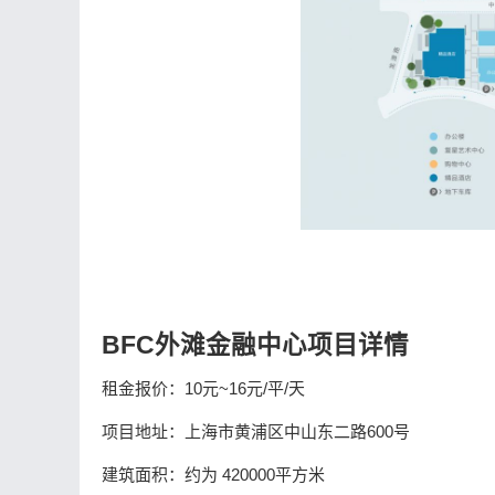
BFC外滩金融中心项目详情
租金报价：10元~16元/平/天
项目地址：上海市黄浦区中山东二路600号
建筑面积：约为 420000平方米