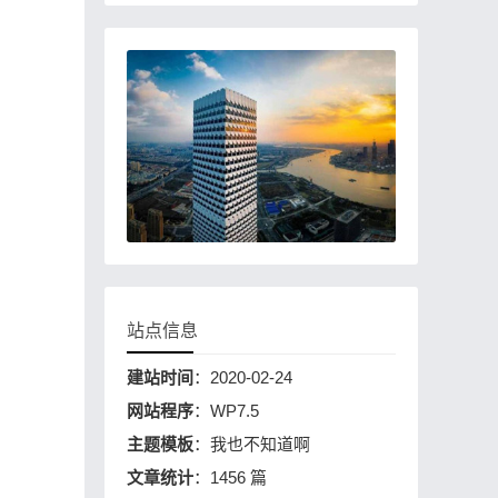
站点信息
建站时间
：2020-02-24
网站程序
：WP7.5
主题模板
：我也不知道啊
文章统计
：1456 篇