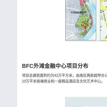
BFC外滩金融中心项目分布
项目总建筑面积约为42万平方米，由南区两栋超甲办公
10万平米高端商业和一座精品酒店及文化艺术中心。