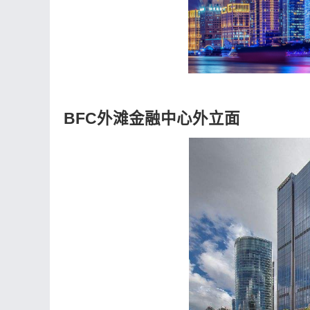
BFC外滩金融中心外立面